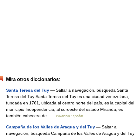
Mira otros diccionarios:
Santa Teresa del Tuy
— Saltar a navegación, búsqueda Santa
Teresa del Tuy Santa Teresa del Tuy es una ciudad venezolana,
fundada en 1761, ubicada al centro norte del país, es la capital del
municipio Independencia, al suroeste del estado Miranda, es
también cabecera de …
Wikipedia Español
Campaña de los Valles de Aragua y del Tuy
— Saltar a
navegación, búsqueda Campaña de los Valles de Aragua y del Tuy